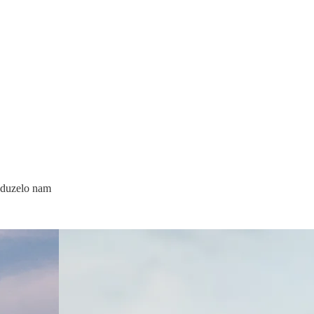
 oduzelo nam